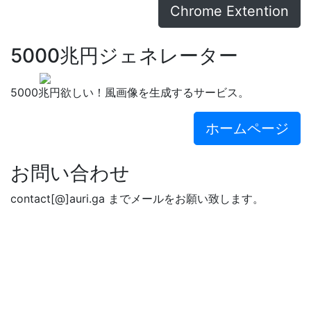
Chrome Extention
5000兆円ジェネレーター
5000兆円欲しい！風画像を生成するサービス。
ホームページ
お問い合わせ
contact[@]auri.ga までメールをお願い致します。