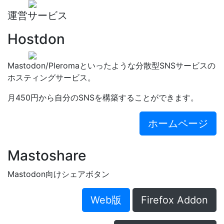
運営サービス
Hostdon
Mastodon/Pleromaといったような分散型SNSサービスの
ホスティングサービス。
月450円から自分のSNSを構築することができます。
ホームページ
Mastoshare
Mastodon向けシェアボタン
Web版
Firefox Addon